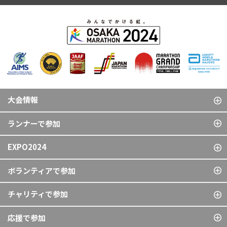
大会情報
ランナーで参加
EXPO2024
ボランティアで参加
チャリティで参加
応援で参加