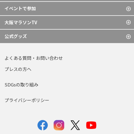
イベントで参加
大阪マラソンTV
公式グッズ
よくある質問・お問い合わせ
プレスの方へ
SDGsの取り組み
プライバシーポリシー