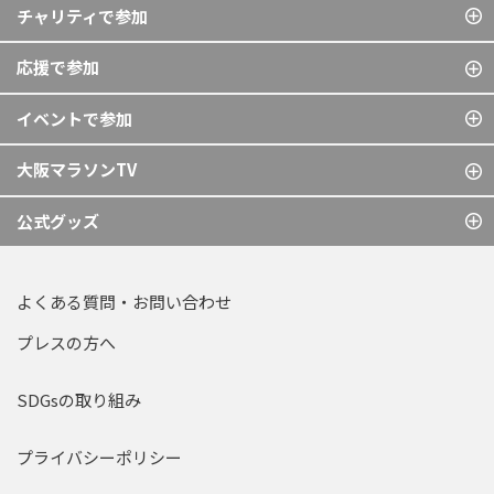
チャリティで参加
応援で参加
イベントで参加
大阪マラソンTV
公式グッズ
よくある質問・お問い合わせ
プレスの方へ
SDGsの取り組み
プライバシーポリシー