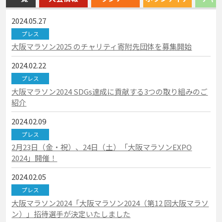
2024.05.27
プレス
大阪マラソン2025 のチャリティ寄附先団体を募集開始
2024.02.22
プレス
大阪マラソン2024 SDGs達成に貢献する3つの取り組みのご
紹介
2024.02.09
プレス
2月23日（金・祝）、24日（土）「大阪マラソンEXPO
2024」開催！
2024.02.05
プレス
大阪マラソン2024「大阪マラソン2024（第12 回大阪マラソ
ン）」招待選手が決定いたしました