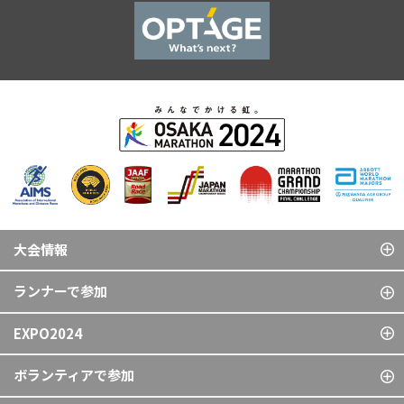
大会情報
ランナーで参加
EXPO2024
ボランティアで参加