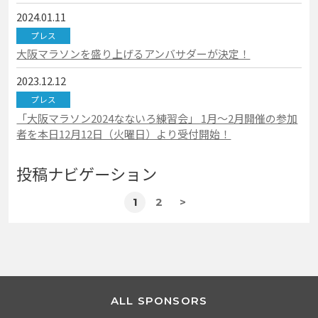
2024.01.11
プレス
大阪マラソンを盛り上げるアンバサダーが決定！
2023.12.12
プレス
「大阪マラソン2024なないろ練習会」 1月～2月開催の参加
者を本日12月12日（火曜日）より受付開始！
投稿ナビゲーション
1
2
>
ALL SPONSORS