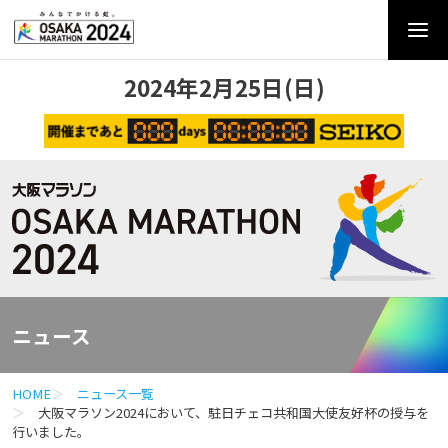
2024年2月25日(日)
ニュース
HOME
ニュース一覧
大阪マラソン2024において、駐日チェコ共和国大使友好杯の授与を
行いました。