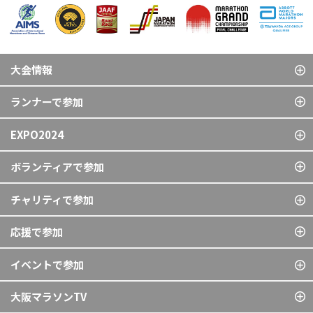
大会情報
ランナーで参加
EXPO2024
ボランティアで参加
チャリティで参加
応援で参加
イベントで参加
大阪マラソンTV