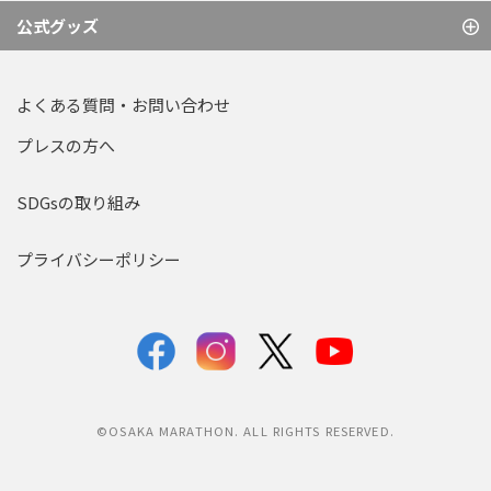
公式グッズ
よくある質問・お問い合わせ
プレスの方へ
SDGsの取り組み
プライバシーポリシー
©OSAKA MARATHON. ALL RIGHTS RESERVED.