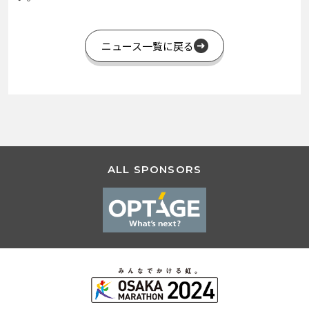
ニュース一覧に戻る
ALL SPONSORS