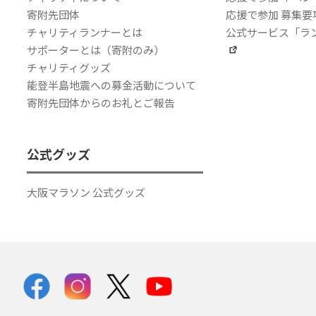
寄附先団体
応援で参加 募集要
チャリティランナーとは
公式サービス「ラ
サポーターとは（寄附のみ）
チャリティグッズ
能登半島地震への募金活動について
寄附先団体からのお礼とご報告
公式グッズ
大阪マラソン 公式グッズ