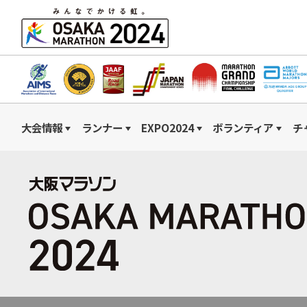
大会情報
ランナー
EXPO2024
ボランティア
チ