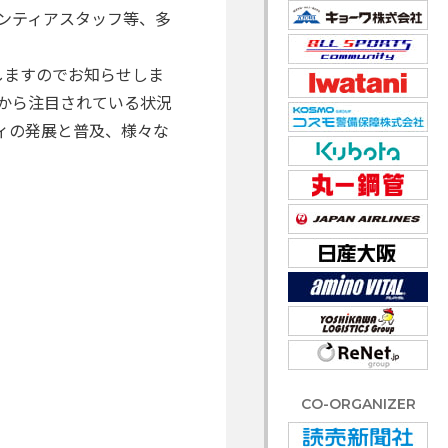
ンティアスタッフ等、多
しますのでお知らせしま
中から注目されている状況
ィの発展と普及、様々な
CO-ORGANIZER