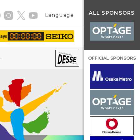
ALL SPONSORS
Language
OFFICIAL SPONSORS