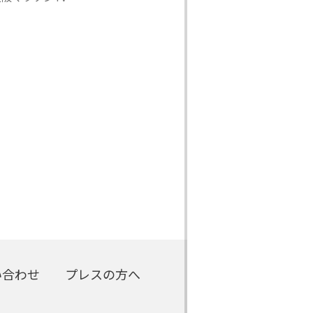
い合わせ
プレスの方へ