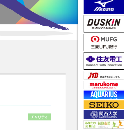
チャリティ