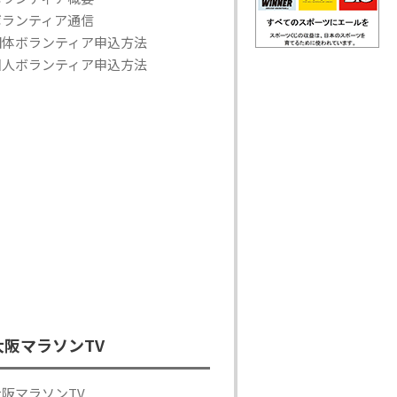
ボランティア通信
団体ボランティア申込方法
個人ボランティア申込方法
大阪マラソンTV
大阪マラソンTV