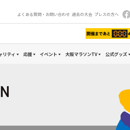
よくある質問・
お問い合わせ
過去の大会
プレスの方へ
ャリティ
応援
イベント
大阪マラソンTV
公式グッズ