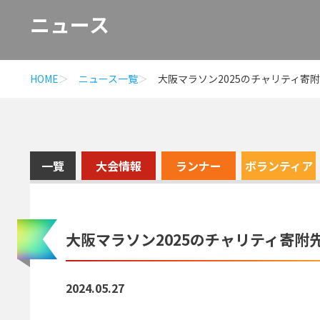
ニュース
HOME
ニュース一覧
大阪マラソン2025のチャリティ寄
一覽
大会情報
ランナー
ボランティア
大阪マラソン2025のチャリティ寄附
2024.05.27