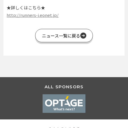
★詳しくはこちら★
http://runners-i.eonet.jp/
ニュース一覧に戻る
ALL SPONSORS