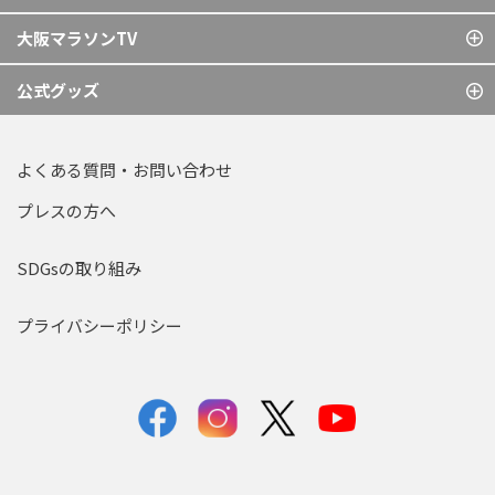
大阪マラソンTV
公式グッズ
よくある質問・お問い合わせ
プレスの方へ
SDGsの取り組み
プライバシーポリシー