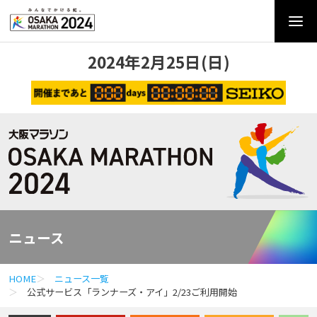
2024年2月25日(日)
ニュース
HOME
ニュース一覧
公式サービス「ランナーズ・アイ」2/23ご利用開始