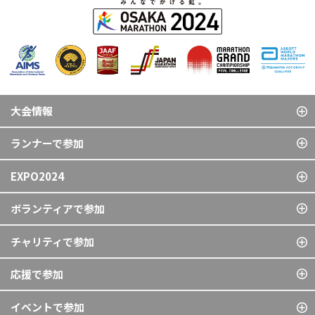
大会情報
ランナーで参加
EXPO2024
ボランティアで参加
チャリティで参加
応援で参加
イベントで参加