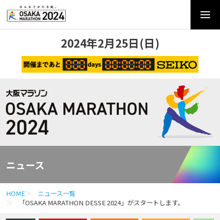
2024年2月25日(日)
ニュース
HOME
ニュース一覧
「OSAKA MARATHON DESSE 2024」がスタートします。