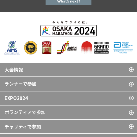
大会情報
ランナーで参加
EXPO2024
ボランティアで参加
チャリティで参加