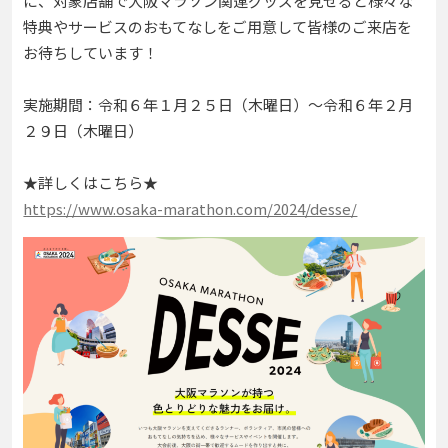
に、対象店舗で大阪マラソン関連グッズを見せると様々な
特典やサービスのおもてなしをご用意して皆様のご来店を
お待ちしています！
実施期間：令和６年１月２５日（木曜日）～令和６年２月
２９日（木曜日）
★詳しくはこちら★
https://www.osaka-marathon.com/2024/desse/