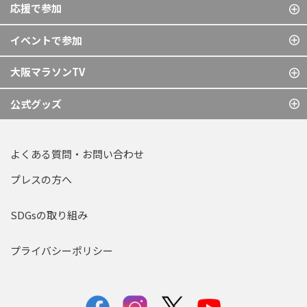
応援で参加
イベントで参加
大阪マラソンTV
公式グッズ
よくある質問・お問い合わせ
プレスの方へ
SDGsの取り組み
プライバシーポリシー