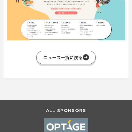
ニュース一覧に戻る
ALL SPONSORS